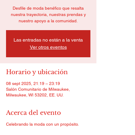
Desfile de moda benéfico que resalta
nuestra trayectoria, nuestras prendas y
nuestro apoyo a la comunidad.
Las entradas no están a la venta
Ver otros eventos
Horario y ubicación
08 sept 2025, 21:19 – 23:19
Salón Comunitario de Milwaukee,
Milwaukee, WI 53202, EE. UU.
Acerca del evento
Celebrando la moda con un propósito.