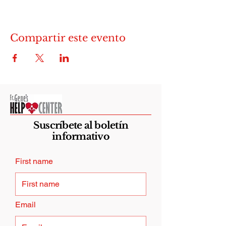
Compartir este evento
Suscríbete al boletín
informativo
First name
Email