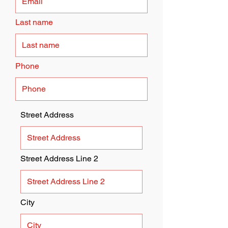
Last name
Phone
Street Address
Street Address Line 2
City