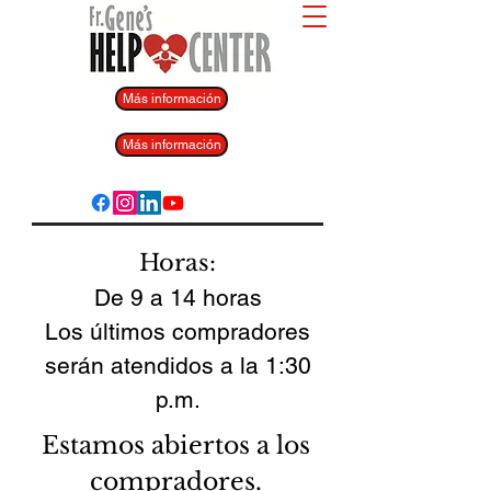
Más información
Más información
Horas:
De 9 a 14 horas
Los últimos compradores
serán atendidos a la 1:30
p.m.
Estamos abiertos a los
compradores.