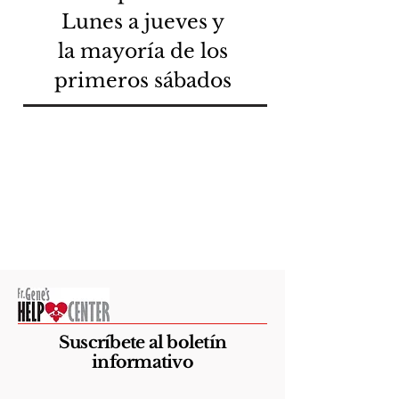
Lunes a jueves y
la mayoría de los
primeros sábados
Suscríbete al boletín
informativo