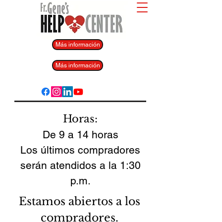
Más información
Más información
Horas:
De 9 a 14 horas
Los últimos compradores
serán atendidos a la 1:30
p.m.
Estamos abiertos a los
compradores.