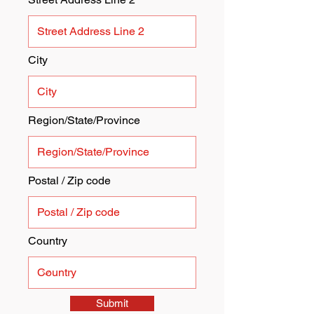
City
Region/State/Province
Postal / Zip code
Country
Submit