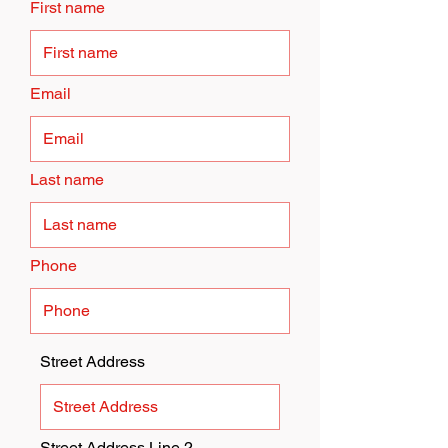
First name
Email
Last name
Phone
Street Address
Street Address Line 2